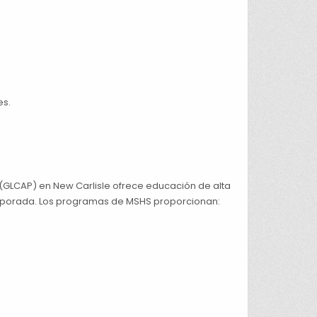
es.
(GLCAP) en New Carlisle ofrece educación de alta
emporada. Los programas de MSHS proporcionan: