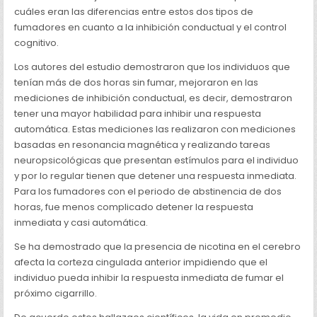
cuáles eran las diferencias entre estos dos tipos de
fumadores en cuanto a la inhibición conductual y el control
cognitivo.
Los autores del estudio demostraron que los individuos que
tenían más de dos horas sin fumar, mejoraron en las
mediciones de inhibición conductual, es decir, demostraron
tener una mayor habilidad para inhibir una respuesta
automática. Estas mediciones las realizaron con mediciones
basadas en resonancia magnética y realizando tareas
neuropsicológicas que presentan estímulos para el individuo
y por lo regular tienen que detener una respuesta inmediata.
Para los fumadores con el periodo de abstinencia de dos
horas, fue menos complicado detener la respuesta
inmediata y casi automática.
Se ha demostrado que la presencia de nicotina en el cerebro
afecta la corteza cingulada anterior impidiendo que el
individuo pueda inhibir la respuesta inmediata de fumar el
próximo cigarrillo.