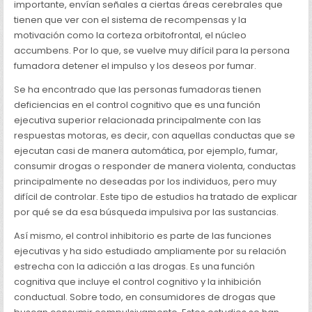
importante, envían señales a ciertas áreas cerebrales que
tienen que ver con el sistema de recompensas y la
motivación como la corteza orbitofrontal, el núcleo
accumbens. Por lo que, se vuelve muy difícil para la persona
fumadora detener el impulso y los deseos por fumar.
Se ha encontrado que las personas fumadoras tienen
deficiencias en el control cognitivo que es una función
ejecutiva superior relacionada principalmente con las
respuestas motoras, es decir, con aquellas conductas que se
ejecutan casi de manera automática, por ejemplo, fumar,
consumir drogas o responder de manera violenta, conductas
principalmente no deseadas por los individuos, pero muy
difícil de controlar. Este tipo de estudios ha tratado de explicar
por qué se da esa búsqueda impulsiva por las sustancias.
Así mismo, el control inhibitorio es parte de las funciones
ejecutivas y ha sido estudiado ampliamente por su relación
estrecha con la adicción a las drogas. Es una función
cognitiva que incluye el control cognitivo y la inhibición
conductual. Sobre todo, en consumidores de drogas que